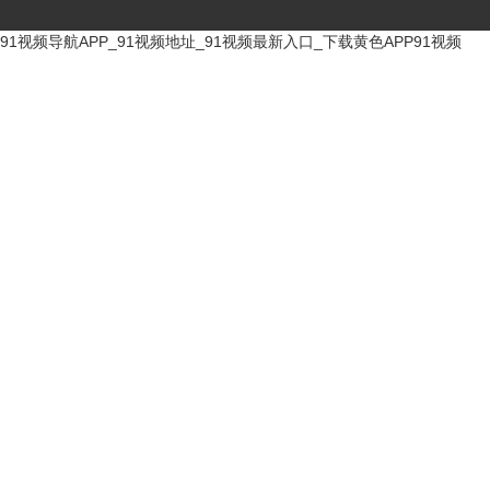
91视频导航APP_91视频地址_91视频最新入口_下载黄色APP91视频