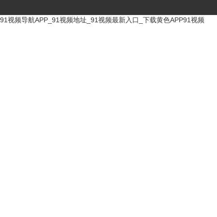
91视频导航APP_91视频地址_91视频最新入口_下载黄色APP91视频